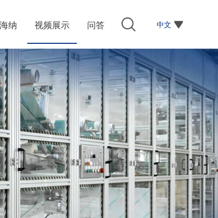
中文
海纳
视频展示
问答