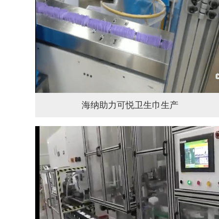
海纳助力可悦卫生巾生产