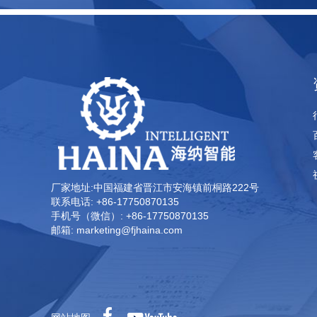
厂家地址:中国福建省晋江市安海镇前桐路222号
联系电话: +86-17750870135
手机号（微信）: +86-17750870135
邮箱: marketing@fjhaina.com