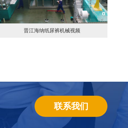
晋江海纳纸尿裤机械视频
联系我们
半自动卫生巾机械
湿巾设备