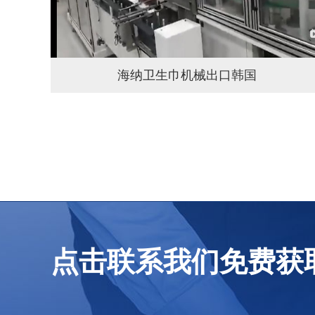
海纳卫生巾机械出口韩国
点击联系我们免费获