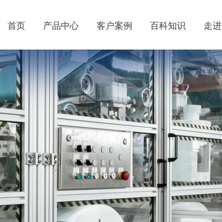
首页
产品中心
客户案例
百科知识
走进