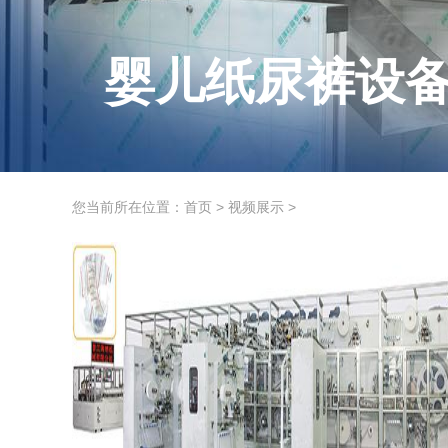
婴儿纸尿裤设备
您当前所在位置：
首页
>
视频展示
>