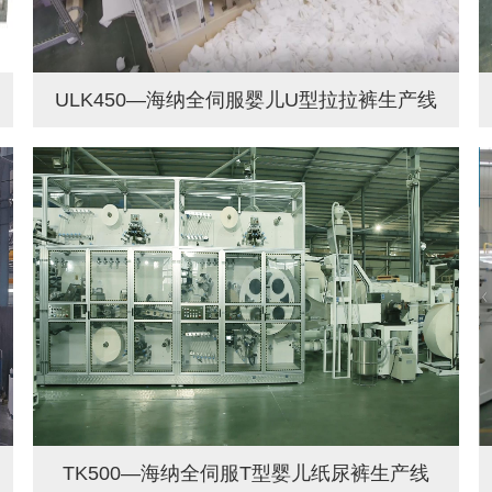
ULK450—海纳全伺服婴儿U型拉拉裤生产线
TK500—海纳全伺服T型婴儿纸尿裤生产线