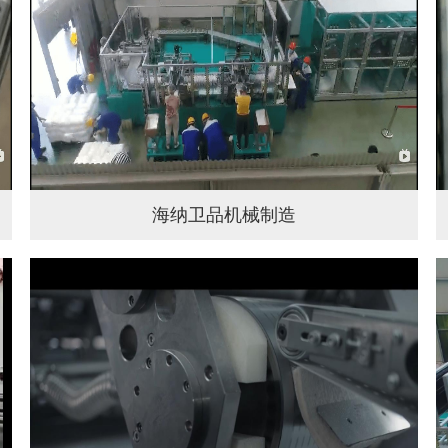
海纳卫品机械制造