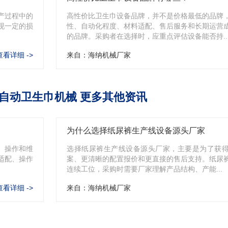
产过程中的
高性价比卫生巾设备品牌，并不是价格最低的品牌
现一定的损
性、自动化程度、材料适配、售后服务和长期运营
的品牌。采购者在选择时，应重点评估设备能否持..
查看详细 ->
来自：海纳机械厂家
自动卫生巾机械 更多其他资讯
为什么选择纸尿裤生产线设备源头厂家
、操作和维
选择纸尿裤生产线设备源头厂家，主要是为了获
适配、操作
案、更清晰的配置报价和更直接的售后支持。纸尿
连续工位，采购时需要厂家理解产品结构、产能...
查看详细 ->
来自：海纳机械厂家