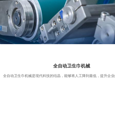
全自动卫生巾机械
全自动卫生巾机械是现代科技的结晶，能够将人工降到最低，提升企业