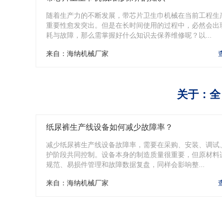
随着生产力的不断发展，带芯片卫生巾机械在当前工程生
重要性愈发突出。但是在长时间使用的过程中，必然会出
耗与故障，那么需掌握好什么知识去保养维修呢？以...
来自：海纳机械厂家
关于：全
纸尿裤生产线设备如何减少故障率？
减少纸尿裤生产线设备故障率，需要在采购、安装、调试
护阶段共同控制。设备本身的制造质量很重要，但原材料
规范、易损件管理和故障数据复盘，同样会影响整...
来自：海纳机械厂家