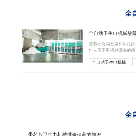
全
全自动卫生巾机械故
随着社会的发展和科技的
作人员不重视对设备的维
全自动卫生巾机械
全
带芯片卫生巾机械维修保养的知识