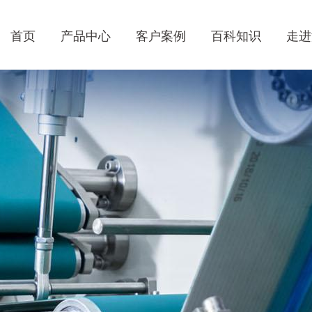
首页
产品中心
客户案例
百科知识
走进