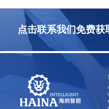
点击联系我们免费获