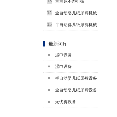
13
宝宝尿不湿机械
14
全自动婴儿纸尿裤机械
15
半自动婴儿纸尿裤机械
最新词库
湿巾设备
湿巾设备
半自动婴儿纸尿裤设备
全自动婴儿纸尿裤设备
无忧裤设备