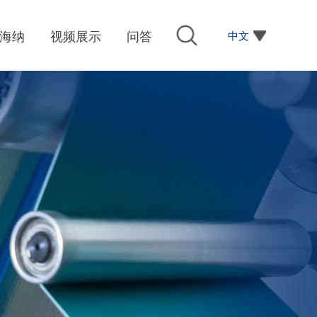
中文
海纳
视频展示
问答