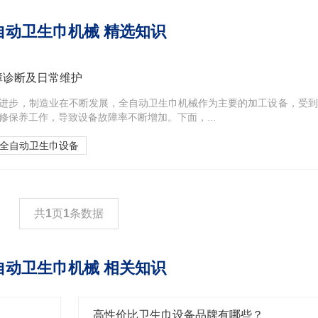
自动卫生巾机械 精选知识
障诊断及日常维护
进步，制造业在不断发展，全自动卫生巾机械作为主要的加工设备，受到
修保养工作，导致设备故障率不断增加。下面，...
全自动卫生巾设备
共
1
页
1
条数据
自动卫生巾机械 相关知识
高性价比卫生巾设备品牌有哪些？