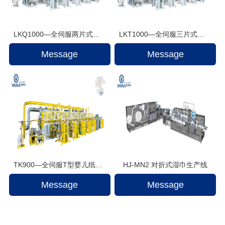
LKQ1000—全伺服两片式婴儿拉拉裤生产线
LKT1000—全伺服三片式婴儿拉拉裤生产线
Message
Message
TK900—全伺服T型婴儿纸尿裤生产线+自动包装机
HJ-MN2 对折式湿巾生产线
Message
Message