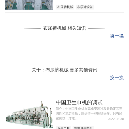
布尿裤机械
布尿裤设备
布尿裤机械 相关知识
换一换
关于：布尿裤机械 更多其他资讯
换一换
中国卫生巾机的调试
简介：中国卫生巾机在完成安装过程并确定其牢
固性和稳定性后，应进行一些调试操作。只有经
过调试，才能...
2022-03-30
卫生巾机
中国卫生巾机