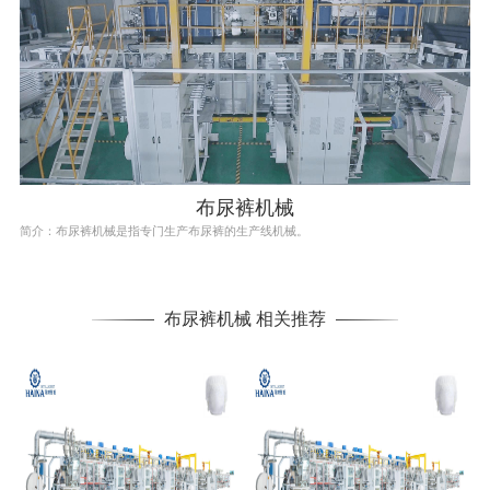
布尿裤机械
简介：布尿裤机械是指专门生产布尿裤的生产线机械。
布尿裤机械 相关推荐