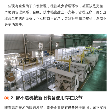
一些现有企业为了方便管理，往往减少管理环节，甚至缺乏完整、
严格的管理体系，台账、技术档案建立不完善，管理无序，部分企
业甚至购买新设备，不及时或不记录，导致管理相当被动，造成不
必要的浪费。
2. 尿不湿机械新旧装备使用存在脱节
随着高新技术的快速发展，部分企业现有设备过于陈旧，尿不湿设