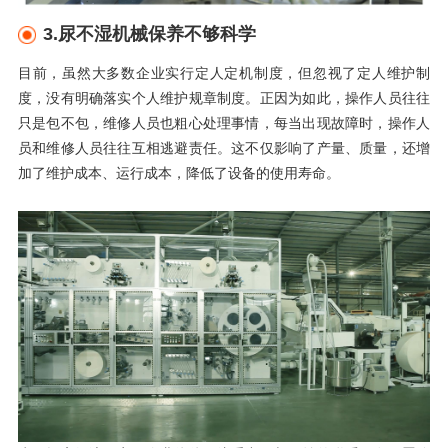
3.
尿不湿机械保养不够科学
目前，虽然大多数企业实行定人定机制度，但忽视了定人维护制
度，没有明确落实个人维护规章制度。正因为如此，操作人员往往
只是包不包，维修人员也粗心处理事情，每当出现故障时，操作人
员和维修人员往往互相逃避责任。这不仅影响了产量、质量，还增
加了维护成本、运行成本，降低了设备的使用寿命。