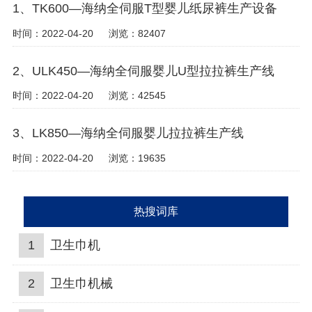
1、TK600—海纳全伺服T型婴儿纸尿裤生产设备
时间：2022-04-20
浏览：82407
2、ULK450—海纳全伺服婴儿U型拉拉裤生产线
时间：2022-04-20
浏览：42545
3、LK850—海纳全伺服婴儿拉拉裤生产线
时间：2022-04-20
浏览：19635
热搜词库
1
卫生巾机
2
卫生巾机械