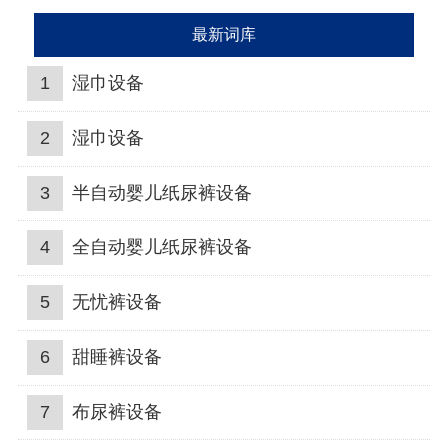
最新词库
1
湿巾设备
2
湿巾设备
3
半自动婴儿纸尿裤设备
4
全自动婴儿纸尿裤设备
5
无忧裤设备
6
甜睡裤设备
7
布尿裤设备