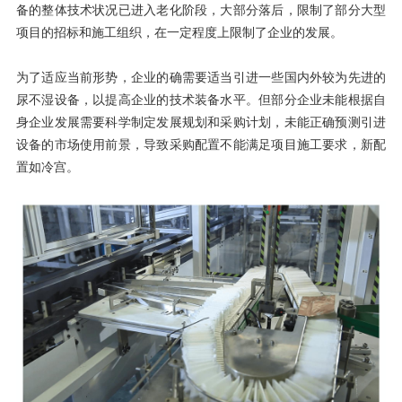
备的整体技术状况已进入老化阶段，大部分落后，限制了部分大型
项目的招标和施工组织，在一定程度上限制了企业的发展。
为了适应当前形势，企业的确需要适当引进一些国内外较为先进的
尿不湿设备，以提高企业的技术装备水平。但部分企业未能根据自
身企业发展需要科学制定发展规划和采购计划，未能正确预测引进
设备的市场使用前景，导致采购配置不能满足项目施工要求，新配
置如冷宫。