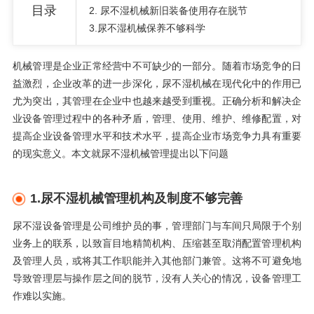
目录
2. 尿不湿机械新旧装备使用存在脱节
3.
尿不湿机械保养不够科学
机械管理是企业正常经营中不可缺少的一部分。随着市场竞争的日
益激烈，企业改革的进一步深化，尿不湿机械在现代化中的作用已
尤为突出，其管理在企业中也越来越受到重视。正确分析和解决企
业设备管理过程中的各种矛盾，管理、使用、维护、维修配置，对
提高企业设备管理水平和技术水平，提高企业市场竞争力具有重要
的现实意义。本文就尿不湿机械管理提出以下问题
1.
尿不湿机械管理机构及制度不够完善
尿不湿设备管理是公司维护员的事，管理部门与车间只局限于个别
业务上的联系，以致盲目地精简机构、压缩甚至取消配置管理机构
及管理人员，或将其工作职能并入其他部门兼管。这将不可避免地
导致管理层与操作层之间的脱节，没有人关心的情况，设备管理工
作难以实施。