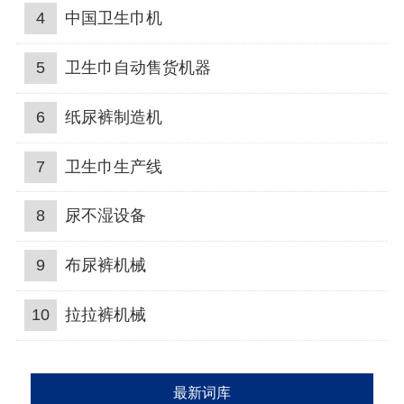
4
中国卫生巾机
5
卫生巾自动售货机器
6
纸尿裤制造机
7
卫生巾生产线
8
尿不湿设备
9
布尿裤机械
10
拉拉裤机械
最新词库