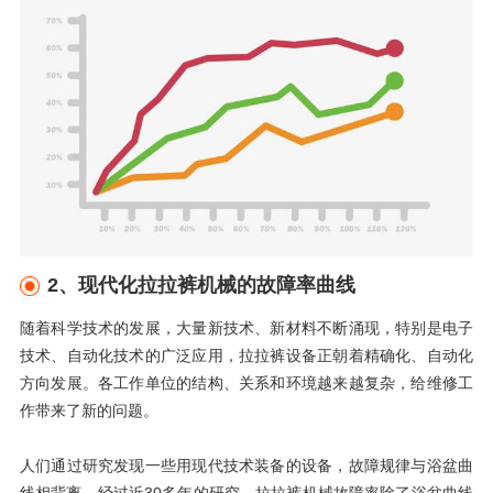
2
、现代化拉拉裤机械的故障率曲线
随着科学技术的发展，大量新技术、新材料不断涌现，特别是电子
技术、自动化技术的广泛应用，拉拉裤设备正朝着精确化、自动化
方向发展。各工作单位的结构、关系和环境越来越复杂，给维修工
作带来了新的问题。
人们通过研究发现一些用现代技术装备的设备，故障规律与浴盆曲
线相背离。经过近
30
多年的研究，拉拉裤机械故障率除了浴盆曲线