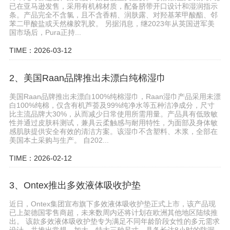
已在亚马逊发售，采用有机棉材质，配备脐带开口设计和湿润指示
条。产品完全不含氯，且不含香精、润肤露、对羟基苯甲酸酯、邻
苯二甲酸盐或天然橡胶乳胶。 另据消息，继2023年从英国进军美
国市场后，Pura正持...
TIME：2026-03-12
2、美国Raan品牌推出未漂白纯棉湿巾
美国Raan品牌推出未漂白100%纯棉湿巾，Raan湿巾产品采用未漂
白100%纯棉，仅含有机芦荟及99%纯净水等五种洁净成分，尺寸
比主流品牌大30%，从而减少日常使用所需用量。产品具有低致敏
性并通过皮肤科测试，兼具云柔触感与耐用特性，为面部及身体敏
感肌肤提供安全有效的清洁方案。该湿巾不含塑料、木浆，全部在
美国本土采购与生产。 自202...
TIME：2026-02-12
3、Ontex推出多效液体吸收护垫
近日，Ontex集团宣布旗下多效液体吸收护垫正式上市，该产品现
已上架德国零售商超，未来数周内还将计划在欧洲其他地区陆续推
出。 该款多效液体吸收护垫专为满足不同年龄阶段女性的多元需求