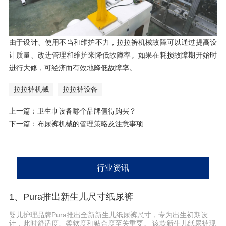
由于设计、使用不当和维护不力，拉拉裤机械故障可以通过提高设
计质量、改进管理和维护来降低故障率。如果在耗损故障期开始时
进行大修，可经济而有效地降低故障率。
拉拉裤机械
拉拉裤设备
上一篇：
卫生巾设备哪个品牌值得购买？
下一篇：
布尿裤机械的管理策略及注意事项
行业资讯
1、Pura推出新生儿尺寸纸尿裤
婴儿护理品牌Pura推出全新新生儿纸尿裤尺寸，专为出生初期设
计，此时舒适度、柔软度和贴合度至关重要。 该款新生儿纸尿裤现