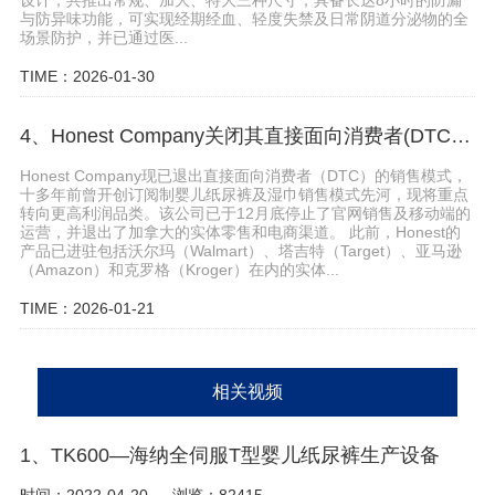
设计，共推出常规、加大、特大三种尺寸，具备长达8小时的防漏
与防异味功能，可实现经期经血、轻度失禁及日常阴道分泌物的全
场景防护，并已通过医...
TIME：2026-01-30
4、Honest Company关闭其直接面向消费者(DTC)的销售业务
Honest Company现已退出直接面向消费者（DTC）的销售模式，
十多年前曾开创订阅制婴儿纸尿裤及湿巾销售模式先河，现将重点
转向更高利润品类。该公司已于12月底停止了官网销售及移动端的
运营，并退出了加拿大的实体零售和电商渠道。 此前，Honest的
产品已进驻包括沃尔玛（Walmart）、塔吉特（Target）、亚马逊
（Amazon）和克罗格（Kroger）在内的实体...
TIME：2026-01-21
相关视频
1、TK600—海纳全伺服T型婴儿纸尿裤生产设备