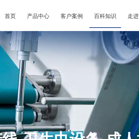
首页
产品中心
客户案例
百科知识
走进