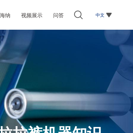
中文
海纳
视频展示
问答