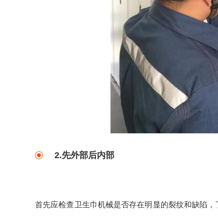
2.先外部后内部
首先应检查卫生巾机械是否存在明显的裂纹和缺陷，