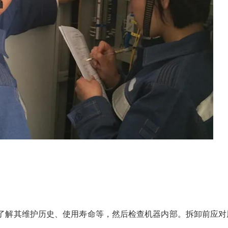
了解其维护历史、使用寿命等，然后检查机器内部。拆卸前应对