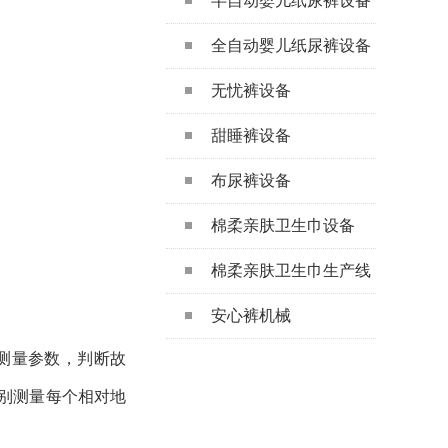
半自动婴儿纸尿裤设备
全自动婴儿纸尿裤设备
无忧裤设备
甜睡裤设备
布尿裤设备
棉柔亲肤卫生巾设备
棉柔亲肤卫生巾生产线
安心裤机械
测量参数，判断故
别测量每个相对地