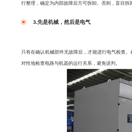
行整理，确定为内部故障后方可拆卸。否则，盲目拆
3.先是机械，然后是电气
只有在确认机械部件无故障后，才能进行电气检查。
对性地检查电路与机器的运行关系，避免误判。