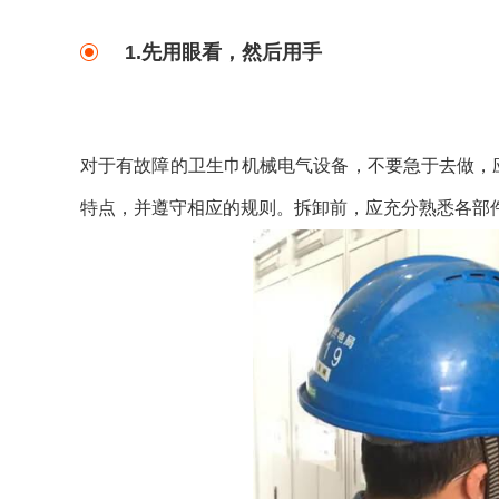
1.先用眼看，然后用手
对于有故障的卫生巾机械电气设备，不要急于去做，
特点，并遵守相应的规则。拆卸前，应充分熟悉各部