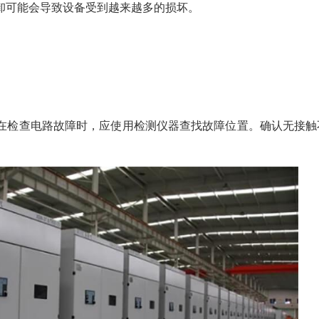
卸可能会导致设备受到越来越多的损坏。
在检查电路故障时，应使用检测仪器查找故障位置。确认无接触