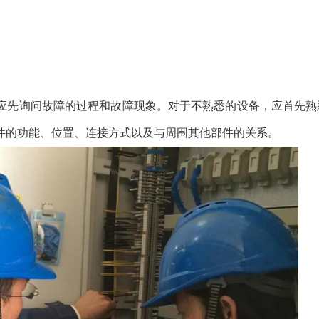
应先询问故障的过程和故障现象。对于不熟悉的设备，应首先熟
件的功能、位置、连接方式以及与周围其他部件的关系。