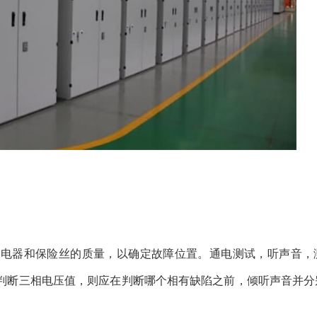
继电器和保险丝的质量，以确定故障位置。通电测试，听声音，
判断三相电压值，则应在判断哪个相有缺陷之前，倾听声音并分