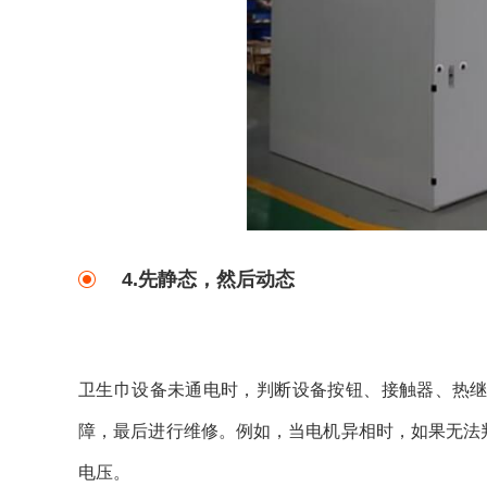
4.先静态，然后动态
卫生巾设备未通电时，判断设备按钮、接触器、热
障，最后进行维修。例如，当电机异相时，如果无法
电压。