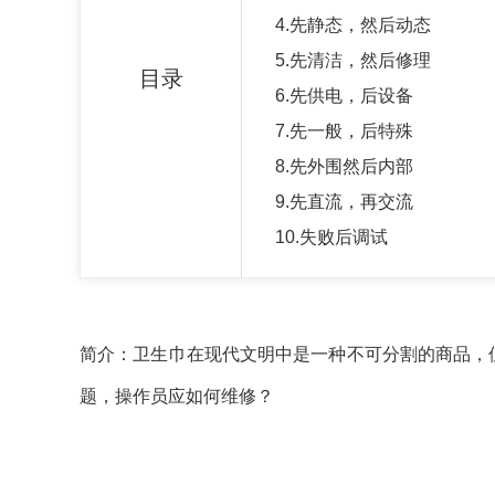
4.先静态，然后动态
5.先清洁，然后修理
目录
6.先供电，后设备
7.先一般，后特殊
8.先外围然后内部
9.先直流，再交流
10.失败后调试
简介：卫生巾在现代文明中是一种不可分割的商品，
题，操作员应如何维修？