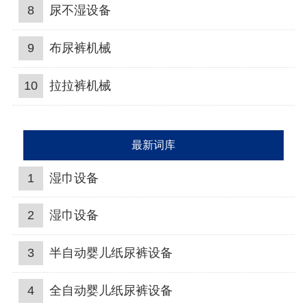
8
尿不湿设备
9
布尿裤机械
10
拉拉裤机械
最新词库
1
湿巾设备
2
湿巾设备
3
半自动婴儿纸尿裤设备
4
全自动婴儿纸尿裤设备