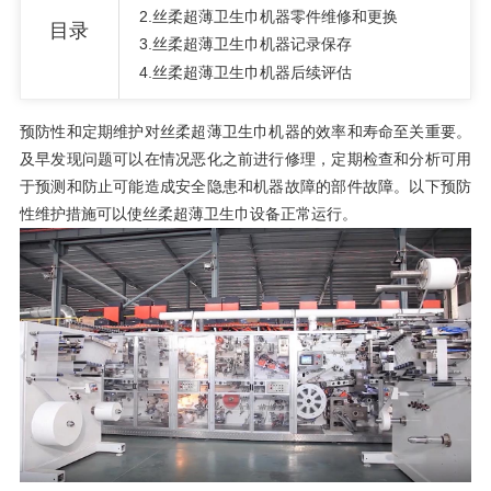
2.
丝柔超薄卫生巾机器零件维修和更换
目录
3.
丝柔超薄卫生巾机器记录保存
4.
丝柔超薄卫生巾机器后续评估
预防性和定期维护对丝柔超薄卫生巾机器的效率和寿命至关重要。
及早发现问题可以在情况恶化之前进行修理，定期检查和分析可用
于预测和防止可能造成安全隐患和机器故障的部件故障。以下预防
性维护措施可以使丝柔超薄卫生巾设备正常运行。