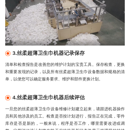
3.
丝柔超薄卫生巾机器记录保存
清单和检查报告是改善您的维护计划的宝贵工具。保存检查，更换
和重要发现的记录，以及所有丝柔超薄卫生巾设备数据和规格的清
单，以便您可以确定服务要求、维护和部件更换计划。
4.
丝柔超薄卫生巾机器后续评估
一旦您的丝柔超薄卫生巾设备维修计划建立起来，请跟进机器操作
员和其他涉及的员工。检查是否按计划进行，报告正在完成，零件
库存是否是新的，一般来说，程序是否工作，哪里需要改进或调