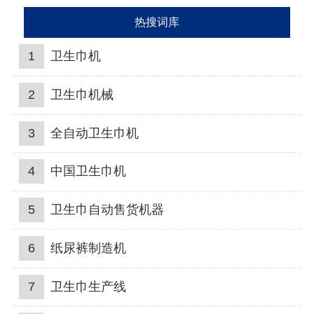
热搜词库
1
卫生巾机
2
卫生巾机械
3
全自动卫生巾机
4
中国卫生巾机
5
卫生巾自动售货机器
6
纸尿裤制造机
7
卫生巾生产线