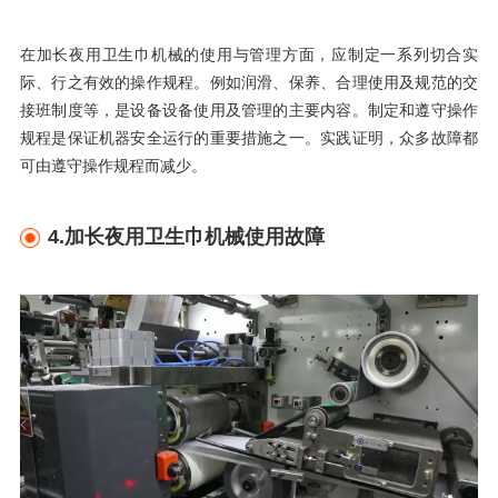
在加长夜用卫生巾机械的使用与管理方面，应制定一系列切合实
际、行之有效的操作规程。例如润滑、保养、合理使用及规范的交
接班制度等，是设备设备使用及管理的主要内容。制定和遵守操作
规程是保证机器安全运行的重要措施之一。实践证明，众多故障都
可由遵守操作规程而减少。
4
.
加长夜用卫生巾机械使用故障