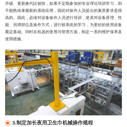
升级、更新换代比较快，如果不定期参加的专业理论培训学习，则
不能熟练掌握新的系统应用，因此对操作人员提出的素质要求是很
高的。因此，必须对设备操作人员进行培训，使其对设备原理、性
能、润滑部位及操作方式，进行较系统的学习，为更好的使用设备
奠定基础。同时在机器的使用与管理方面，制定一系列维护保养及
使用措施。
3
.
制定加长夜用卫生巾机械操作规程