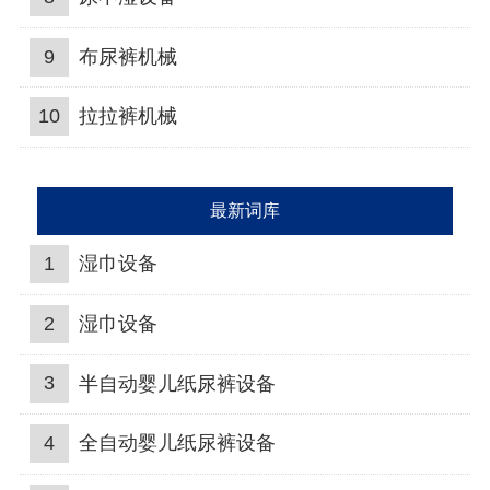
9
布尿裤机械
10
拉拉裤机械
最新词库
1
湿巾设备
2
湿巾设备
3
半自动婴儿纸尿裤设备
4
全自动婴儿纸尿裤设备