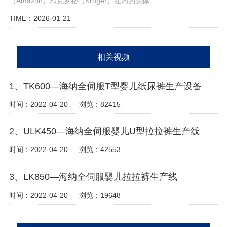
（Amazon）和克罗格（Kroger）在内的实体...
TIME：2026-01-21
相关视频
1、TK600—海纳全伺服T型婴儿纸尿裤生产设备
时间：2022-04-20
浏览：82415
2、ULK450—海纳全伺服婴儿U型拉拉裤生产线
时间：2022-04-20
浏览：42553
3、LK850—海纳全伺服婴儿拉拉裤生产线
时间：2022-04-20
浏览：19648