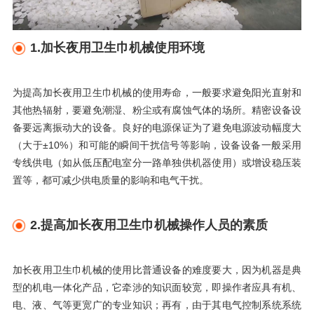
1
.
加长夜用卫生巾机械使用环境
为提高加长夜用卫生巾机械的使用寿命，一般要求避免阳光直射和
其他热辐射，要避免潮湿、粉尘或有腐蚀气体的场所。精密设备
设
备要远离振动大的设备。良好的电源保证为了避免电源波动幅度大
（大于
±
10%
）和可能的瞬间干扰信号等影响，
设备设备一般采用
专线供电（如从低压配电室分一路单独供机器使用）或增设稳压装
置等，都可减少供电质量的影响和电气干扰。
2
.
提高加长夜用卫生巾机械操作人员的素质
加长夜用卫生巾机械的使用比普通设备的难度要大，因为机器是典
型的机电一体化产品，它牵涉的知识面较宽，即操作者应具有机、
电、液、气等更宽广的专业知识；再有，由于其电气控制系统系统