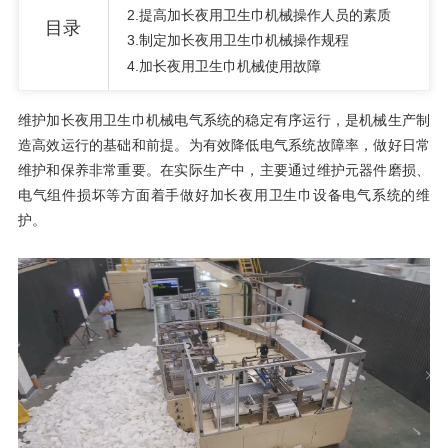
2
.
提高加长夜用卫生巾机械操作人员的素质
目录
3
.
制定加长夜用卫生巾机械操作规程
4
.
加长夜用卫生巾机械使用故障
维护加长夜用卫生巾机械电气系统的稳定有序运行，是机械生产制
造高效运行的基础和前提。为有效降低电气系统故障率，做好日常
维护和保养非常重要。在实际生产中，主要通过维护元器件磨损、
电气组件损坏等方面着手做好加长夜用卫生巾设备电气系统的维
护。