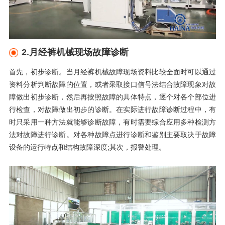
2.月经裤机械现场故障诊断
首先，初步诊断。当月经裤机械故障现场资料比较全面时可以通过
资料分析判断故障的位置，或者采取接口信号法结合故障现象对故
障做出初步诊断，然后再按照故障的具体特点，逐个对各个部位进
行检查，对故障做出初步的诊断。在实际进行故障诊断过程中，有
时只采用一种方法就能够诊断故障，有时需要综合应用多种检测方
法对故障进行诊断。对各种故障点进行诊断和鉴别主要取决于故障
设备的运行特点和结构故障深度
;其次，报警处理。