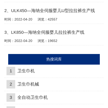
2、ULK450—海纳全伺服婴儿U型拉拉裤生产线
时间：2022-04-20
浏览：42557
3、LK850—海纳全伺服婴儿拉拉裤生产线
时间：2022-04-20
浏览：19652
热搜词库
1
卫生巾机
2
卫生巾机械
3
全自动卫生巾机