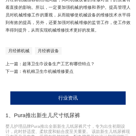
着直接的影响。所以，一定要加强机械的维修和养护。提高管理人
员对机械维修工作的重视，从而能够使机械设备的维修技术水平得
到有效的提高，另外，还要加强对机械维修的监管工作，使工作效
率得到提升，从而实现机械维修技术更好的发展。
月经裤机械
月经裤设备
上一篇：
超薄卫生巾设备生产工艺有哪些特点？
下一篇：
有机棉卫生巾机械维修要点
行业资讯
1、Pura推出新生儿尺寸纸尿裤
婴儿护理品牌Pura推出全新新生儿纸尿裤尺寸，专为出生初期设
计，此时舒适度、柔软度和贴合度至关重要。 该款新生儿纸尿裤现