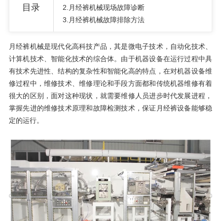
目录
2.月经裤机械现场故障诊断
3.月经裤机械故障排除方法
月经裤机械是现代化高科技产品，其是微电子技术，自动化技术、
计算机技术、智能化技术的综合体。由于机器设备在运行过程中具
有技术先进性、结构的复杂性和智能化高的特点，在对机器设备维
修过程中，维修技术、维修理论和手段方面都和传统机器维修有着
很大的区别，面对这种现状，就需要维修人员进步时代发展进程，
掌握先进的维修技术原理和故障检测技术，保证月经裤设备能够稳
定的运行。