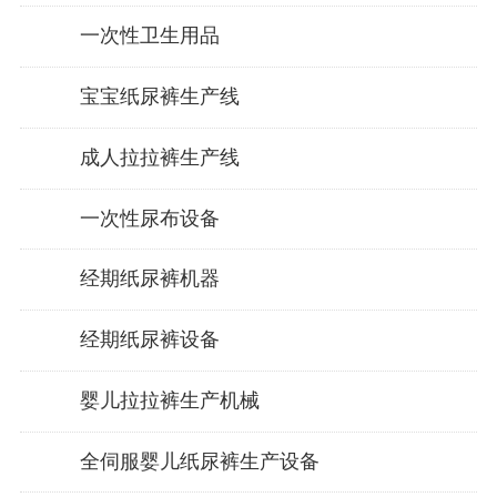
一次性卫生用品
宝宝纸尿裤生产线
成人拉拉裤生产线
一次性尿布设备
经期纸尿裤机器
经期纸尿裤设备
婴儿拉拉裤生产机械
全伺服婴儿纸尿裤生产设备