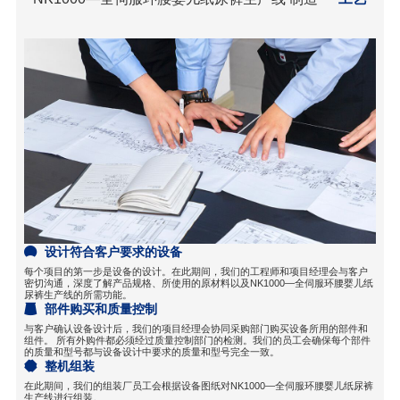
设计符合客户要求的设备
每个项目的第一步是设备的设计。在此期间，我们的工程师和项目经理会与客户
密切沟通，深度了解产品规格、所使用的原材料以及NK1000—全伺服环腰婴儿纸
尿裤生产线的所需功能。
部件购买和质量控制
与客户确认设备设计后，我们的项目经理会协同采购部门购买设备所用的部件和
组件。 所有外购件都必须经过质量控制部门的检测。我们的员工会确保每个部件
的质量和型号都与设备设计中要求的质量和型号完全一致。
整机组装
在此期间，我们的组装厂员工会根据设备图纸对NK1000—全伺服环腰婴儿纸尿裤
生产线进行组装。