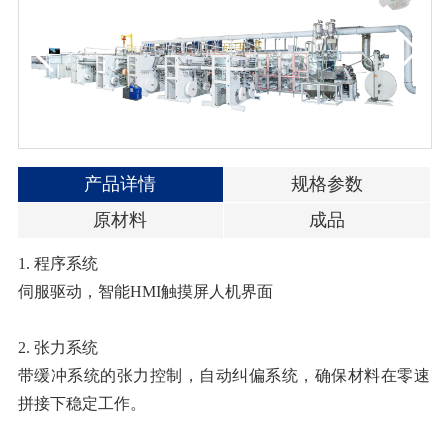
产品详情
规格参数
原材料
成品
1. 程序系统
伺服驱动，智能HMI触摸屏人机界面
2. 张力系统
带缓冲系统的张力控制，自动纠偏系统，确保材料在零速
拼接下稳定工作。