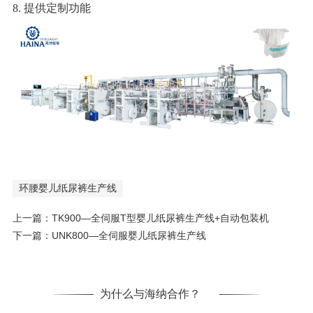
8.
提供定制功能
环腰婴儿纸尿裤生产线
上一篇：
TK900—全伺服T型婴儿纸尿裤生产线+自动包装机
下一篇：
UNK800—全伺服婴儿纸尿裤生产线
为什么与海纳合作？