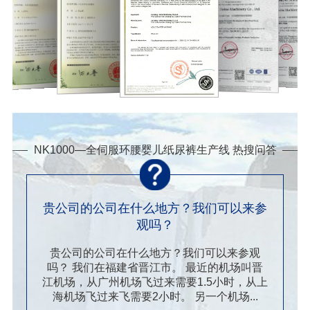
NK1000—全伺服环腰婴儿纸尿裤生产线 热搜问答
贵公司的公司在什么地方？我们可以来参
观吗？
贵公司的公司在什么地方？我们可以来参观
吗？ 我们在福建省晋江市。 最近的机场叫晋
江机场，从广州机场飞过来需要1.5小时，从上
海机场飞过来飞需要2小时。 另一个机场...