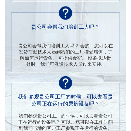
贵公司会帮我们培训工人吗？
贵公司会帮我们培训工人吗？ 会的。您可以在
发货前派技术人员到我们的工厂接受培训，了
解如何运行设备。 可提供食宿。 设备抵达贵
处时，我们可派遣技术人员过来安装...
我们参观贵公司工厂的时候，可以去看贵
公司正在运行的尿裤设备吗？
我们参观贵公司工厂的时候，可以去看贵公司
正在运行的设备吗？ 可以。您可以在工作时间
到我们当地的客户工厂参观正在运行的设备。