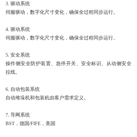
3. 驱动系统
伺服驱动，数字化尺寸变化，确保全过程同步运行。
4. 驱动系统
伺服驱动，数字化尺寸变化，确保全过程同步运行。
5. 安全系统
操作侧安全防护装置、急停开关、安全标识、从动侧安全
拉线。
6. 自动包装系统
自动堆垛机和包装机由客户需求定义。
7. 导网系统
BST，德国/FIFE，美国