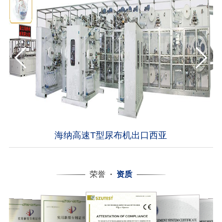
海纳高速T型尿布机出口西亚
荣誉
·
资质