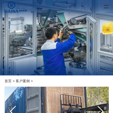
首页
>
客户案例
>