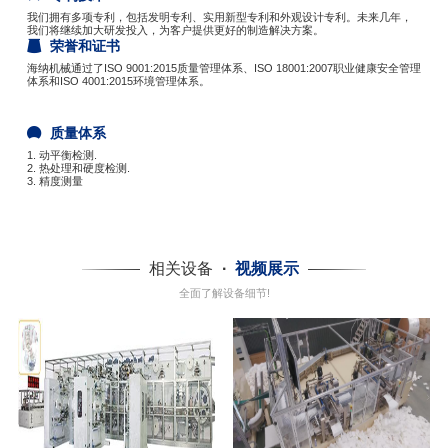
我们拥有多项专利，包括发明专利、实用新型专利和外观设计专利。未来几年，
我们将继续加大研发投入，为客户提供更好的制造解决方案。
荣誉和证书
海纳机械通过了ISO 9001:2015质量管理体系、ISO 18001:2007职业健康安全管理
体系和ISO 4001:2015环境管理体系。
质量体系
1. 动平衡检测.
2. 热处理和硬度检测.
3. 精度测量
相关设备
·
视频展示
全面了解设备细节!