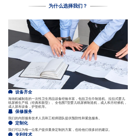
为什么选择我们？
设备齐全
海纳机械制造的一次性卫生用品设备经验丰富，包括卫生巾制造机、拉拉式婴儿
纸尿裤生产线（经典和新型）、全包围T型婴儿纸尿裤制造机，成人和月经裤机，
成人尿布设备，护垫机等。
保修服务
我们的内部服务技术人员和工程师团队提供预防性和紧急服务。
定制化
我们可以为每一位客户提供量身定制的方案，也给他们很多好的建议。
专利技术