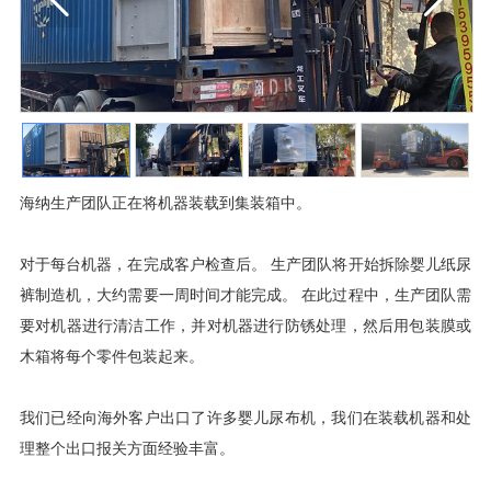
海纳生产团队正在将机器装载到集装箱中。
对于每台机器，在完成客户检查后。 生产团队将开始拆除婴儿纸尿
裤制造机，大约需要一周时间才能完成。 在此过程中，生产团队需
要对机器进行清洁工作，并对机器进行防锈处理，然后用包装膜或
木箱将每个零件包装起来。
我们已经向海外客户出口了许多婴儿尿布机，我们在装载机器和处
理整个出口报关方面经验丰富。