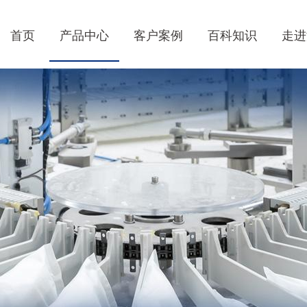
首页
产品中心
客户案例
百科知识
走进