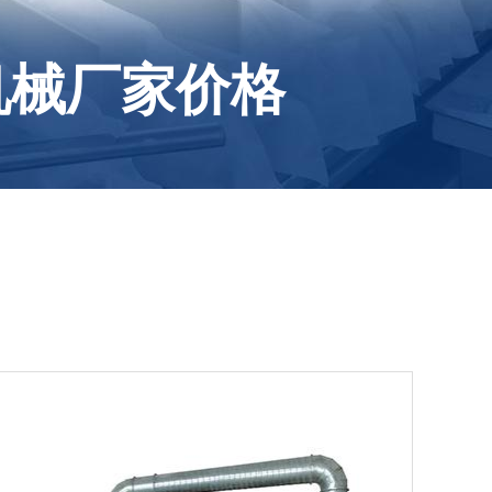
机械厂家价格