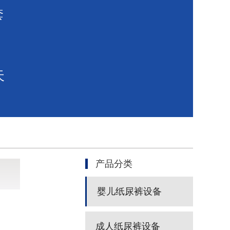
套
天
产品分类
婴儿纸尿裤设备
成人纸尿裤设备