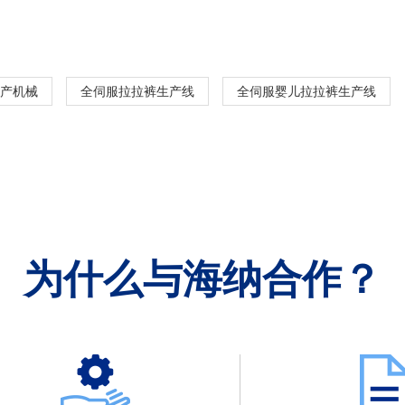
产机械
全伺服拉拉裤生产线
全伺服婴儿拉拉裤生产线
为什么与海纳合作？