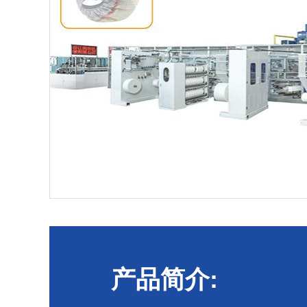
产品简介: