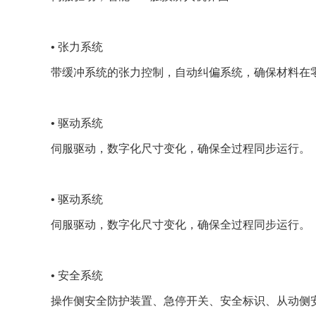
• 张力系统
带缓冲系统的张力控制，自动纠偏系统，确保材料在
• 驱动系统
伺服驱动，数字化尺寸变化，确保全过程同步运行。
• 驱动系统
伺服驱动，数字化尺寸变化，确保全过程同步运行。
• 安全系统
操作侧安全防护装置、急停开关、安全标识、从动侧