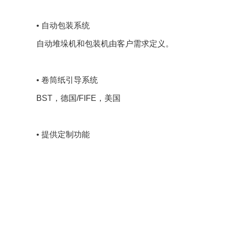
• 自动包装系统
自动堆垛机和包装机由客户需求定义。
• 卷筒纸引导系统
BST，德国/FIFE，美国
• 提供定制功能