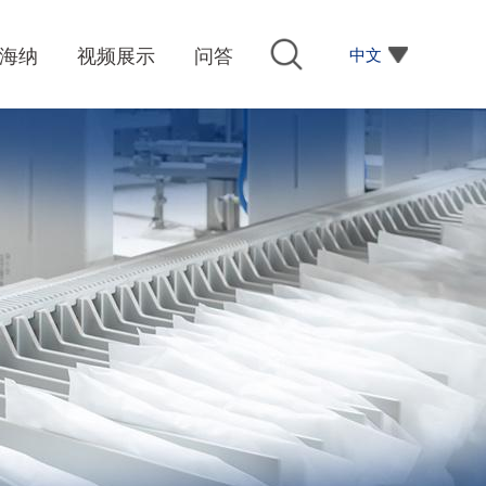
中文
海纳
视频展示
问答