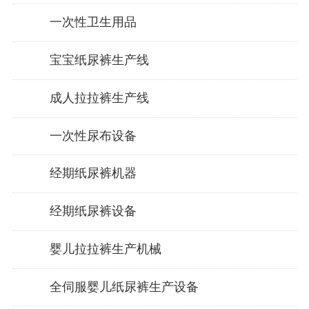
一次性卫生用品
宝宝纸尿裤生产线
成人拉拉裤生产线
一次性尿布设备
经期纸尿裤机器
经期纸尿裤设备
婴儿拉拉裤生产机械
全伺服婴儿纸尿裤生产设备