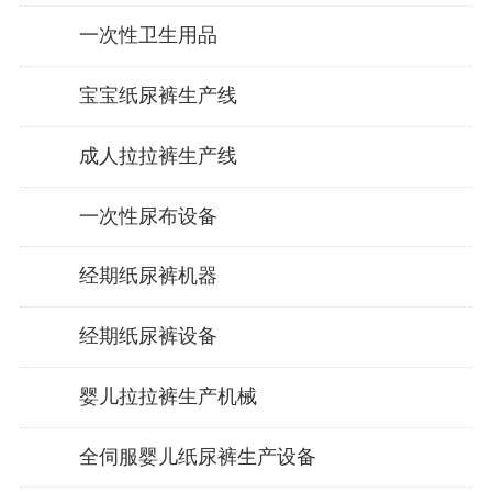
一次性卫生用品
宝宝纸尿裤生产线
成人拉拉裤生产线
一次性尿布设备
经期纸尿裤机器
经期纸尿裤设备
婴儿拉拉裤生产机械
全伺服婴儿纸尿裤生产设备