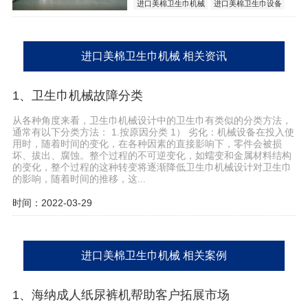
进口美棉卫生巾机械
进口美棉卫生巾设备
进口美棉卫生巾机械 相关资讯
1、卫生巾机械故障分类
从各种角度来看，卫生巾机械设计中的卫生巾有类似的分类方法，
通常有以下分类方法： 1.按原因分类 1） 劣化：机械设备在投入使
用时，随着时间的变化，在各种因素的直接影响下，零件会被损
坏、拔出、腐蚀。整个过程的不可逆变化，如蠕变和金属材料结构
的变化，整个过程的这种转变将逐渐降低卫生巾机械设计对卫生巾
的影响，随着时间的推移，这...
时间：2022-03-29
进口美棉卫生巾机械 相关案例
1、海纳成人纸尿裤机帮助客户拓展市场