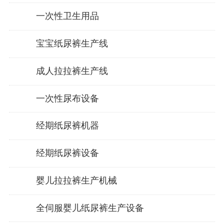
一次性卫生用品
宝宝纸尿裤生产线
成人拉拉裤生产线
一次性尿布设备
经期纸尿裤机器
经期纸尿裤设备
婴儿拉拉裤生产机械
全伺服婴儿纸尿裤生产设备