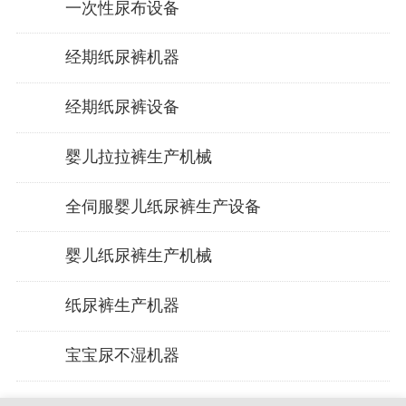
一次性尿布设备
经期纸尿裤机器
经期纸尿裤设备
婴儿拉拉裤生产机械
全伺服婴儿纸尿裤生产设备
婴儿纸尿裤生产机械
纸尿裤生产机器
宝宝尿不湿机器