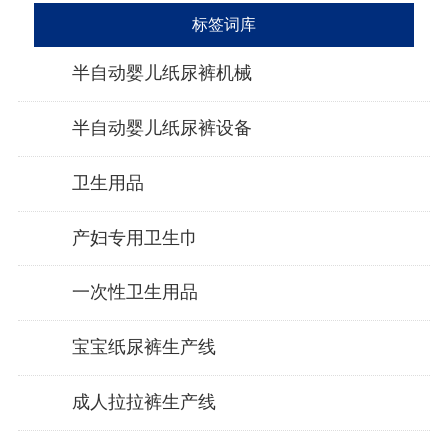
标签词库
半自动婴儿纸尿裤机械
半自动婴儿纸尿裤设备
卫生用品
产妇专用卫生巾
一次性卫生用品
宝宝纸尿裤生产线
成人拉拉裤生产线