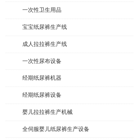
一次性卫生用品
宝宝纸尿裤生产线
成人拉拉裤生产线
一次性尿布设备
经期纸尿裤机器
经期纸尿裤设备
婴儿拉拉裤生产机械
全伺服婴儿纸尿裤生产设备