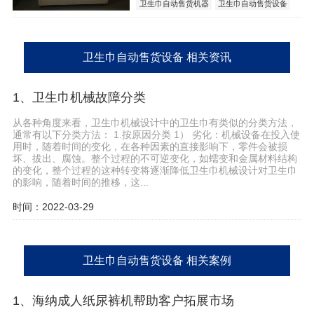
卫生巾自动售货机器
卫生巾自动售货设备
卫生巾自动售货设备 相关资讯
1、卫生巾机械故障分类
从各种角度来看，卫生巾机械设计中的卫生巾有类似的分类方法，
通常有以下分类方法： 1.按原因分类 1） 劣化：机械设备在投入使
用时，随着时间的变化，在各种因素的直接影响下，零件会被损
坏、拔出、腐蚀。整个过程的不可逆变化，如蠕变和金属材料结构
的变化，整个过程的这种转变将逐渐降低卫生巾机械设计对卫生巾
的影响，随着时间的推移，这...
时间：2022-03-29
卫生巾自动售货设备 相关案例
1、海纳成人纸尿裤机帮助客户拓展市场