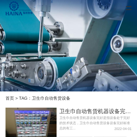
首页
> TAG：卫生巾自动售货设备
卫生巾自动售货机器设备完好标准
卫生巾自动售货机器设备完好是指设备处于完好
的技术状态，卫生巾自动售货设备设备完好标准
总的有三...
2022-04-01