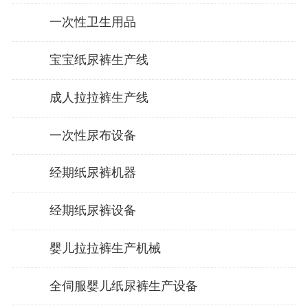
一次性卫生用品
宝宝纸尿裤生产线
成人拉拉裤生产线
一次性尿布设备
经期纸尿裤机器
经期纸尿裤设备
婴儿拉拉裤生产机械
全伺服婴儿纸尿裤生产设备