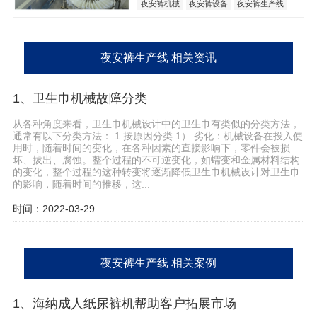
夜安裤机械
夜安裤设备
夜安裤生产线
夜安裤生产线 相关资讯
1、卫生巾机械故障分类
从各种角度来看，卫生巾机械设计中的卫生巾有类似的分类方法，
通常有以下分类方法： 1.按原因分类 1） 劣化：机械设备在投入使
用时，随着时间的变化，在各种因素的直接影响下，零件会被损
坏、拔出、腐蚀。整个过程的不可逆变化，如蠕变和金属材料结构
的变化，整个过程的这种转变将逐渐降低卫生巾机械设计对卫生巾
的影响，随着时间的推移，这...
时间：2022-03-29
夜安裤生产线 相关案例
1、海纳成人纸尿裤机帮助客户拓展市场