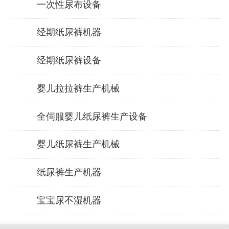
一次性尿布设备
经期纸尿裤机器
经期纸尿裤设备
婴儿拉拉裤生产机械
全伺服婴儿纸尿裤生产设备
婴儿纸尿裤生产机械
纸尿裤生产机器
宝宝尿不湿机器