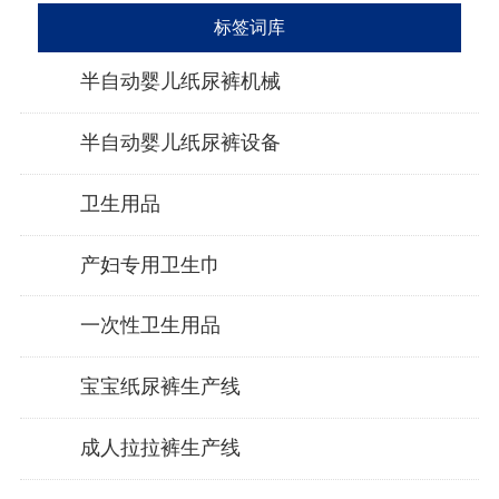
标签词库
半自动婴儿纸尿裤机械
半自动婴儿纸尿裤设备
卫生用品
产妇专用卫生巾
一次性卫生用品
宝宝纸尿裤生产线
成人拉拉裤生产线