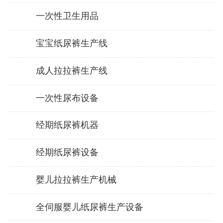
一次性卫生用品
宝宝纸尿裤生产线
成人拉拉裤生产线
一次性尿布设备
经期纸尿裤机器
经期纸尿裤设备
婴儿拉拉裤生产机械
全伺服婴儿纸尿裤生产设备