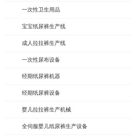
一次性卫生用品
宝宝纸尿裤生产线
成人拉拉裤生产线
一次性尿布设备
经期纸尿裤机器
经期纸尿裤设备
婴儿拉拉裤生产机械
全伺服婴儿纸尿裤生产设备