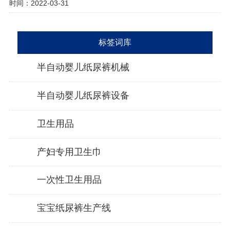
时间：2022-03-31
标签词库
半自动婴儿纸尿裤机械
半自动婴儿纸尿裤设备
卫生用品
产妇专用卫生巾
一次性卫生用品
宝宝纸尿裤生产线