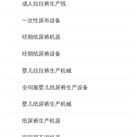
成人拉拉裤生产线
一次性尿布设备
经期纸尿裤机器
经期纸尿裤设备
婴儿拉拉裤生产机械
全伺服婴儿纸尿裤生产设备
婴儿纸尿裤生产机械
纸尿裤生产机器