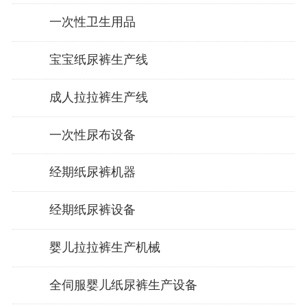
一次性卫生用品
宝宝纸尿裤生产线
成人拉拉裤生产线
一次性尿布设备
经期纸尿裤机器
经期纸尿裤设备
婴儿拉拉裤生产机械
全伺服婴儿纸尿裤生产设备